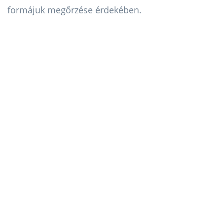
formájuk megőrzése érdekében.