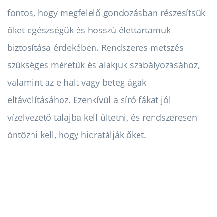
fontos, hogy megfelelő gondozásban részesítsük
őket egészségük és hosszú élettartamuk
biztosítása érdekében. Rendszeres metszés
szükséges méretük és alakjuk szabályozásához,
valamint az elhalt vagy beteg ágak
eltávolításához. Ezenkívül a síró fákat jól
vízelvezető talajba kell ültetni, és rendszeresen
öntözni kell, hogy hidratálják őket.