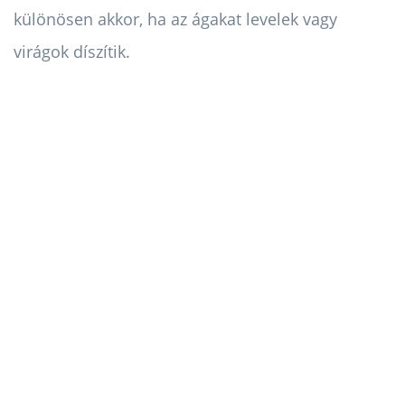
különösen akkor, ha az ágakat levelek vagy
virágok díszítik.